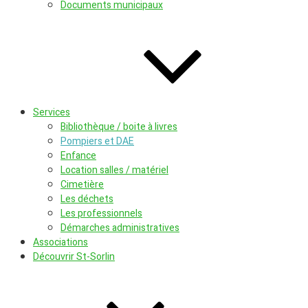
Documents municipaux
Services
Bibliothèque / boite à livres
Pompiers et DAE
Enfance
Location salles / matériel
Cimetière
Les déchets
Les professionnels
Démarches administratives
Associations
Découvrir St-Sorlin