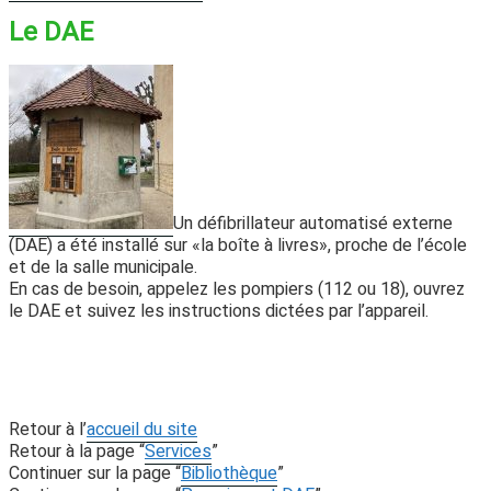
Le DAE
Un défibrillateur automatisé externe
(DAE) a été installé sur «la boîte à livres», proche de l’école
et de la salle municipale.
En cas de besoin, appelez les pompiers (112 ou 18), ouvrez
le DAE et suivez les instructions dictées par l’appareil.
Retour à l’
accueil du site
Retour à la page “
Services
”
Continuer sur la page “
Bibliothèque
”