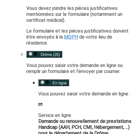
Vous devez joindre les pièces justificatives
mentionnées sur le formulaire (notamment un
certificat médical).
Le formulaire et les pièces justificatives doivent
être envoyés à la
MDPH
de votre lieu de
résidence.
Drôme (26)
Vous pouvez saisir votre demande en ligne ou
remplir un formulaire et l'envoyer par courrier.
En ligne
Vous pouvez saisir votre demande en ligne :
Service en ligne
Demande ou renouvellement de prestations
Handicap (AAH, PCH, CMI, Hébergement, ...)
pour le département de la Drôme