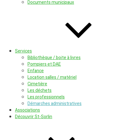
Documents municipaux
Services
Bibliothèque / boite à livres
Pompiers et DAE
Enfance
Location salles / matériel
Cimetière
Les déchets
Les professionnels
Démarches administratives
Associations
Découvrir St-Sorlin