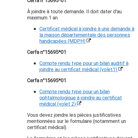
Cerfa n°15695*01
À joindre à toute demande. Il doit dater d'au
maximum 1 an.
Certificat médical à joindre à une demande à
la maison départementale des personnes
handicapées (MDPH)
Cerfa n°15695*01
Compte rendu type pour un bilan auditif à
joindre au certificat médical (volet1)
Cerfa n°15695*01
Compte rendu type pour un bilan
ophtalmologique à joindre au certificat
médical (volet 2)
Vous devez joindre les pièces justificatives
mentionnées sur le formulaire (notamment un
certificat médical).