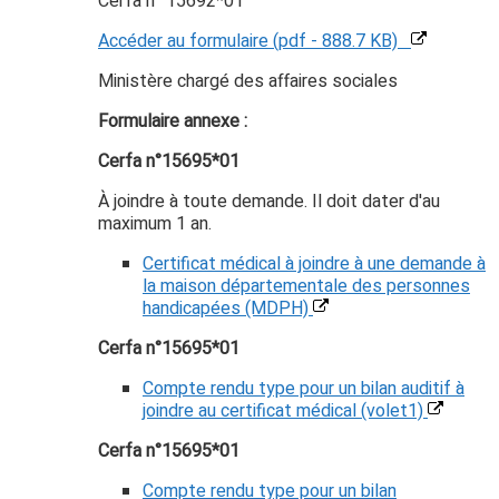
Cerfa n° 15692*01
Accéder au formulaire (pdf - 888.7 KB)
Ministère chargé des affaires sociales
Formulaire annexe :
Cerfa n°15695*01
À joindre à toute demande. Il doit dater d'au
maximum 1 an.
Certificat médical à joindre à une demande à
la maison départementale des personnes
handicapées (MDPH)
Cerfa n°15695*01
Compte rendu type pour un bilan auditif à
joindre au certificat médical (volet1)
Cerfa n°15695*01
Compte rendu type pour un bilan