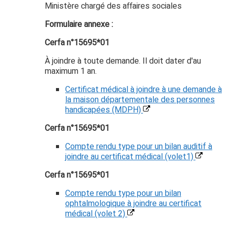
Ministère chargé des affaires sociales
Formulaire annexe :
Cerfa n°15695*01
À joindre à toute demande. Il doit dater d'au
maximum 1 an.
Certificat médical à joindre à une demande à
la maison départementale des personnes
handicapées (MDPH)
Cerfa n°15695*01
Compte rendu type pour un bilan auditif à
joindre au certificat médical (volet1)
Cerfa n°15695*01
Compte rendu type pour un bilan
ophtalmologique à joindre au certificat
médical (volet 2)