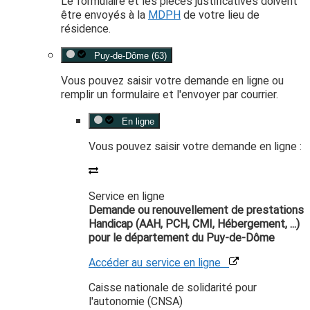
Le formulaire et les pièces justificatives doivent
être envoyés à la
MDPH
de votre lieu de
résidence.
Puy-de-Dôme (63)
Vous pouvez saisir votre demande en ligne ou
remplir un formulaire et l'envoyer par courrier.
En ligne
Vous pouvez saisir votre demande en ligne :
Service en ligne
Demande ou renouvellement de prestations
Handicap (AAH, PCH, CMI, Hébergement, ...)
pour le département du Puy-de-Dôme
Accéder au service en ligne
Caisse nationale de solidarité pour
l'autonomie (CNSA)