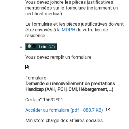
Vous devez joindre les pièces justificatives
mentionnées sur le formulaire (notamment un
certificat médical).
Le formulaire et les pièces justificatives doivent
être envoyés à la
MDPH
de votre lieu de
résidence.
Loire (42)
Vous devez remplir un formulaire :
Formulaire
Demande ou renouvellement de prestations
Handicap (AAH, PCH, CMI, Hébergement, ...)
Cerfa n° 15692*01
Accéder au formulaire (pdf - 888.7 KB)
Ministère chargé des affaires sociales