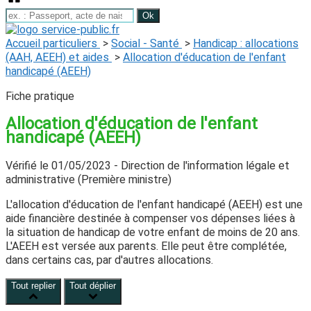
Accueil particuliers
>
Social - Santé
>
Handicap : allocations
(AAH, AEEH) et aides
>
Allocation d'éducation de l'enfant
handicapé (AEEH)
Fiche pratique
Allocation d'éducation de l'enfant
handicapé (AEEH)
Vérifié le 01/05/2023 - Direction de l'information légale et
administrative (Première ministre)
L'allocation d'éducation de l'enfant handicapé (AEEH) est une
aide financière destinée à compenser vos dépenses liées à
la situation de handicap de votre enfant
de moins de 20 ans
.
L'AEEH est versée aux parents. Elle peut être complétée,
dans certains cas, par d'autres allocations.
Tout replier
Tout déplier