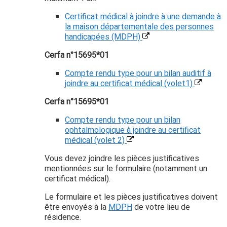
Certificat médical à joindre à une demande à
la maison départementale des personnes
handicapées (MDPH)
Cerfa n°15695*01
Compte rendu type pour un bilan auditif à
joindre au certificat médical (volet1)
Cerfa n°15695*01
Compte rendu type pour un bilan
ophtalmologique à joindre au certificat
médical (volet 2)
Vous devez joindre les pièces justificatives
mentionnées sur le formulaire (notamment un
certificat médical).
Le formulaire et les pièces justificatives doivent
être envoyés à la
MDPH
de votre lieu de
résidence.