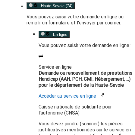
Haute-Savoie (74)
Vous pouvez saisir votre demande en ligne ou
remplir un formulaire et l'envoyer par courrier.
En ligne
Vous pouvez saisir votre demande en ligne :
Service en ligne
Demande ou renouvellement de prestations
Handicap (AAH, PCH, CMI, Hébergement, ...)
pour le département de la Haute-Savoie
Accéder au service en ligne
Caisse nationale de solidarité pour
l'autonomie (CNSA)
Vous devez joindre (scanner) les pièces
justificatives mentionnées sur le service en