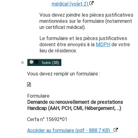
médical (volet 2)
Vous devez joindre les pièces justificatives
mentionnées sur le formulaire (notamment
un certificat médical).
Le formulaire et les pièces justificatives
doivent être envoyés à la
MDPH
de votre
lieu de résidence.
Isère (38)
Vous devez remplir un formulaire :
Formulaire
Demande ou renouvellement de prestations
Handicap (AAH, PCH, CMI, Hébergement, ...)
Cerfa n° 15692*01
Accéder au formulaire (pdf - 888.7 KB)