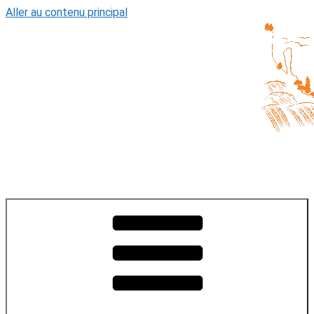
Aller au contenu principal