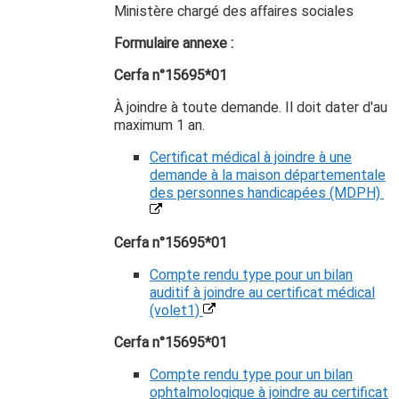
Ministère chargé des affaires sociales
Formulaire annexe :
Cerfa n°15695*01
À joindre à toute demande. Il doit dater d'au
maximum 1 an.
Certificat médical à joindre à une
demande à la maison départementale
des personnes handicapées (MDPH)
Cerfa n°15695*01
Compte rendu type pour un bilan
auditif à joindre au certificat médical
(volet1)
Cerfa n°15695*01
Compte rendu type pour un bilan
ophtalmologique à joindre au certificat