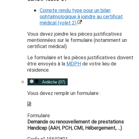
Compte rendu type pour un bilan
ophtalmologique à joindre au certificat
médical (volet 2)
Vous devez joindre les pièces justificatives
mentionnées sur le formulaire (notamment un
certificat médical).
Le formulaire et les pièces justificatives doivent
être envoyés à la
MDPH
de votre lieu de
résidence.
Ardèche (07)
Vous devez remplir un formulaire :
Formulaire
Demande ou renouvellement de prestations
Handicap (AAH, PCH, CMI, Hébergement, ...)