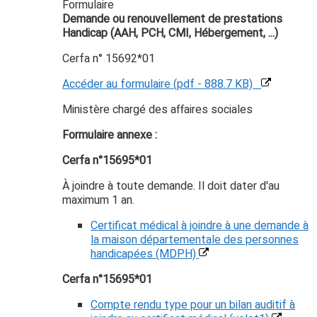
Formulaire
Demande ou renouvellement de prestations
Handicap (AAH, PCH, CMI, Hébergement, ...)
Cerfa n° 15692*01
Accéder au formulaire (pdf - 888.7 KB)
Ministère chargé des affaires sociales
Formulaire annexe :
Cerfa n°15695*01
À joindre à toute demande. Il doit dater d'au
maximum 1 an.
Certificat médical à joindre à une demande à
la maison départementale des personnes
handicapées (MDPH)
Cerfa n°15695*01
Compte rendu type pour un bilan auditif à