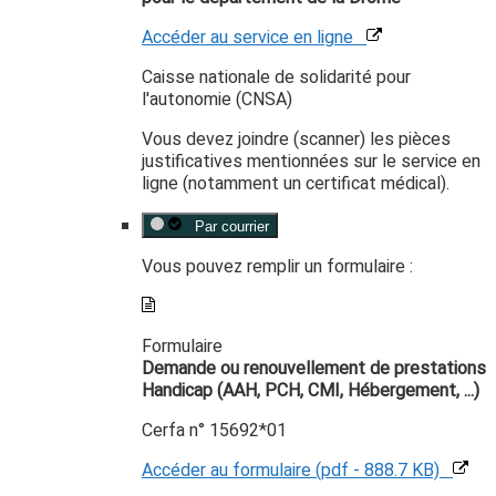
Accéder au service en ligne
Caisse nationale de solidarité pour
l'autonomie (CNSA)
Vous devez joindre (scanner) les pièces
justificatives mentionnées sur le service en
ligne (notamment un certificat médical).
Par courrier
Vous pouvez remplir un formulaire :
Formulaire
Demande ou renouvellement de prestations
Handicap (AAH, PCH, CMI, Hébergement, ...)
Cerfa n° 15692*01
Accéder au formulaire (pdf - 888.7 KB)