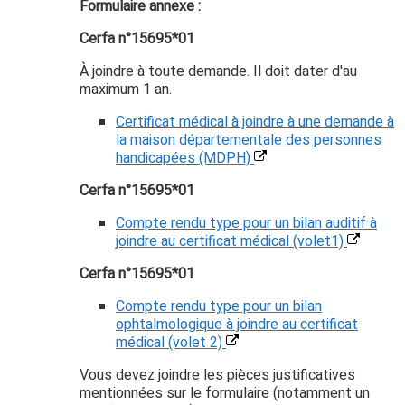
Formulaire annexe :
Cerfa n°15695*01
À joindre à toute demande. Il doit dater d'au
maximum 1 an.
Certificat médical à joindre à une demande à
la maison départementale des personnes
handicapées (MDPH)
Cerfa n°15695*01
Compte rendu type pour un bilan auditif à
joindre au certificat médical (volet1)
Cerfa n°15695*01
Compte rendu type pour un bilan
ophtalmologique à joindre au certificat
médical (volet 2)
Vous devez joindre les pièces justificatives
mentionnées sur le formulaire (notamment un