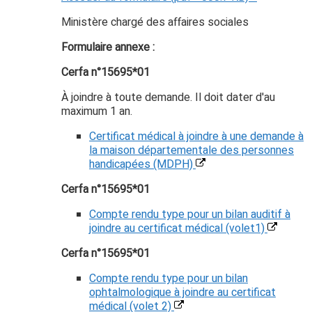
Ministère chargé des affaires sociales
Formulaire annexe :
Cerfa n°15695*01
À joindre à toute demande. Il doit dater d'au
maximum 1 an.
Certificat médical à joindre à une demande à
la maison départementale des personnes
handicapées (MDPH)
Cerfa n°15695*01
Compte rendu type pour un bilan auditif à
joindre au certificat médical (volet1)
Cerfa n°15695*01
Compte rendu type pour un bilan
ophtalmologique à joindre au certificat
médical (volet 2)