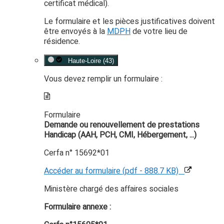
certificat médical).
Le formulaire et les pièces justificatives doivent
être envoyés à la
MDPH
de votre lieu de
résidence.
Haute-Loire (43)
Vous devez remplir un formulaire :
Formulaire
Demande ou renouvellement de prestations
Handicap (AAH, PCH, CMI, Hébergement, ...)
Cerfa n° 15692*01
Accéder au formulaire (pdf - 888.7 KB)
Ministère chargé des affaires sociales
Formulaire annexe :