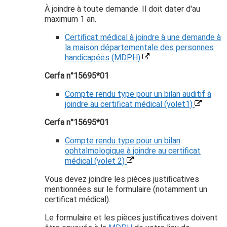
À joindre à toute demande. Il doit dater d'au
maximum 1 an.
Certificat médical à joindre à une demande à
la maison départementale des personnes
handicapées (MDPH)
Cerfa n°15695*01
Compte rendu type pour un bilan auditif à
joindre au certificat médical (volet1)
Cerfa n°15695*01
Compte rendu type pour un bilan
ophtalmologique à joindre au certificat
médical (volet 2)
Vous devez joindre les pièces justificatives
mentionnées sur le formulaire (notamment un
certificat médical).
Le formulaire et les pièces justificatives doivent