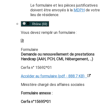
Le formulaire et les pièces justificatives
doivent être envoyés à la
MDPH
de votre
lieu de résidence.
Rhône (69)
Vous devez remplir un formulaire :
Formulaire
Demande ou renouvellement de prestations
Handicap (AAH, PCH, CMI, Hébergement, ...)
Cerfa n° 15692*01
Accéder au formulaire (pdf - 888.7 KB)
Ministère chargé des affaires sociales
Formulaire annexe :
Cerfa n°15695*01