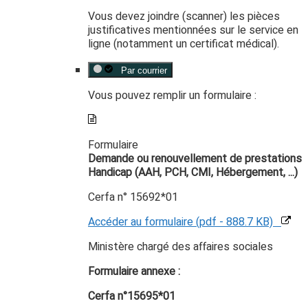
Vous devez joindre (scanner) les pièces
justificatives mentionnées sur le service en
ligne (notamment un certificat médical).
Par courrier
Vous pouvez remplir un formulaire :
Formulaire
Demande ou renouvellement de prestations
Handicap (AAH, PCH, CMI, Hébergement, ...)
Cerfa n° 15692*01
Accéder au formulaire (pdf - 888.7 KB)
Ministère chargé des affaires sociales
Formulaire annexe :
Cerfa n°15695*01