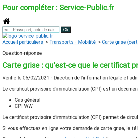
Pour compléter : Service-Public.fr
Accueil particuliers
>
Transports - Mobilité
>
Carte grise (cert
Question-réponse
Carte grise : qu'est-ce que le certificat 
Vérifié le 05/02/2021 - Direction de l'information légale et adm
Le certificat provisoire d'immatriculation (CPI) est un docume
Cas général
CPI WW
Le certificat provisoire d’immatriculation (CPI) permet de cir
Si vous effectuez en ligne votre demande de carte grise, le tél