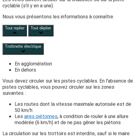
cyclable (s'il y en a une).
Nous vous présentons les informations à connaître.
Tout replier
Tout déplier
Trottinette électrique
En agglomération
En dehors
Vous devez circuler sur les pistes cyclables. En l'absence de
pistes cyclables, vous pouvez circuler sur les zones
suivantes :
Les routes dont la vitesse maximale autorisée est de
50 km/h
Les
aires piétonnes
, à condition de rouler à une allure
modérée (6 km/h) et de ne pas gêner les piétons
La circulation sur les trottoirs est interdite, sauf si le maire