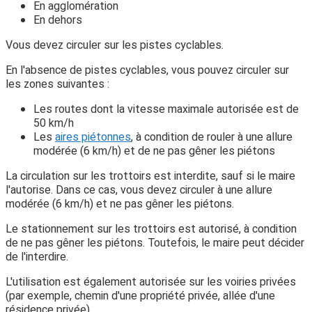
En agglomération
En dehors
Vous devez circuler sur les pistes cyclables.
En l'absence de pistes cyclables, vous pouvez circuler sur
les zones suivantes :
Les routes dont la vitesse maximale autorisée est de
50 km/h
Les
aires piétonnes
, à condition de rouler à une allure
modérée (6 km/h) et de ne pas gêner les piétons
La circulation sur les trottoirs est interdite, sauf si le maire
l'autorise. Dans ce cas, vous devez circuler à une allure
modérée (6 km/h) et ne pas gêner les piétons.
Le stationnement sur les trottoirs est autorisé, à condition
de ne pas gêner les piétons. Toutefois, le maire peut décider
de l'interdire.
L'utilisation est également autorisée sur les voiries privées
(par exemple, chemin d'une propriété privée, allée d'une
résidence privée).