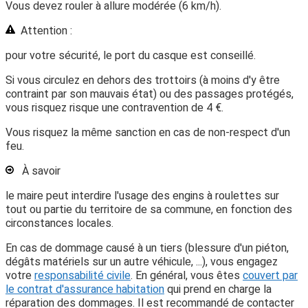
Vous devez rouler à allure modérée (6 km/h).
Attention :
pour votre sécurité, le port du casque est conseillé.
Si vous circulez en dehors des trottoirs (à moins d'y être
contraint par son mauvais état) ou des passages protégés,
vous risquez risque une contravention de
4 €
.
Vous risquez la même sanction en cas de non-respect d'un
feu.
À savoir
le maire peut interdire l'usage des engins à roulettes sur
tout ou partie du territoire de sa commune, en fonction des
circonstances locales.
En cas de dommage causé à un tiers (blessure d'un piéton,
dégâts matériels sur un autre véhicule, ...), vous engagez
votre
responsabilité civile
. En général, vous êtes
couvert par
le contrat d'assurance habitation
qui prend en charge la
réparation des dommages. Il est recommandé de contacter