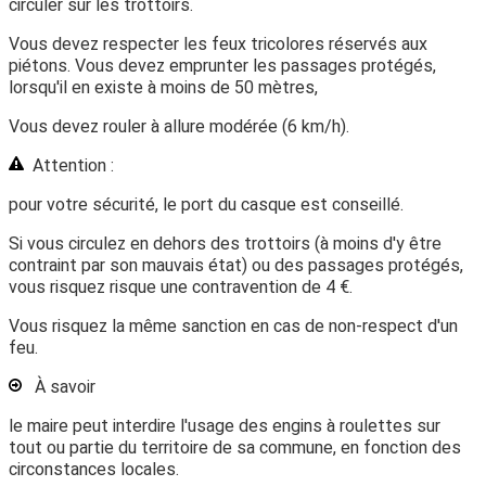
circuler sur les trottoirs.
Vous devez respecter les feux tricolores réservés aux
piétons. Vous devez emprunter les passages protégés,
lorsqu'il en existe à moins de 50 mètres,
Vous devez rouler à allure modérée (6 km/h).
Attention :
pour votre sécurité, le port du casque est conseillé.
Si vous circulez en dehors des trottoirs (à moins d'y être
contraint par son mauvais état) ou des passages protégés,
vous risquez risque une contravention de
4 €
.
Vous risquez la même sanction en cas de non-respect d'un
feu.
À savoir
le maire peut interdire l'usage des engins à roulettes sur
tout ou partie du territoire de sa commune, en fonction des
circonstances locales.