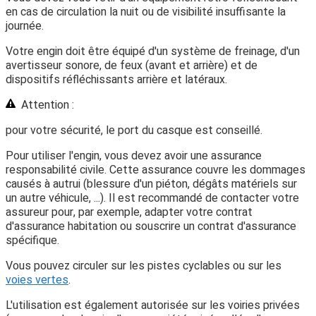
en cas de circulation la nuit ou de visibilité insuffisante la
journée.
Votre engin doit être équipé d'un système de freinage, d'un
avertisseur sonore, de feux (avant et arrière) et de
dispositifs réfléchissants arrière et latéraux.
Attention :
pour votre sécurité, le port du casque est conseillé.
Pour utiliser l'engin, vous devez avoir une assurance
responsabilité civile. Cette assurance couvre les dommages
causés à autrui (blessure d'un piéton, dégâts matériels sur
un autre véhicule, ...). Il est recommandé de contacter votre
assureur pour, par exemple, adapter votre contrat
d'assurance habitation ou souscrire un contrat d'assurance
spécifique.
Vous pouvez circuler sur les pistes cyclables ou sur les
voies vertes
.
L'utilisation est également autorisée sur les voiries privées