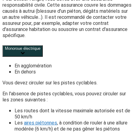
responsabilité civile. Cette assurance couvre les dommages
causés à autrui (blessure d'un piéton, dégâts matériels sur
un autre véhicule...). Il est recommandé de contacter votre
assureur pour, par exemple, adapter votre contrat
d'assurance habitation ou souscrire un contrat d'assurance
spécifique.
Monoroue électrique
En agglomération
En dehors
Vous devez circuler sur les pistes cyclables.
En l'absence de pistes cyclables, vous pouvez circuler sur
les zones suivantes :
Les routes dont la vitesse maximale autorisée est de
50 km/h
Les
aires piétonnes
, à condition de rouler à une allure
modérée (6 km/h) et de ne pas gêner les piétons