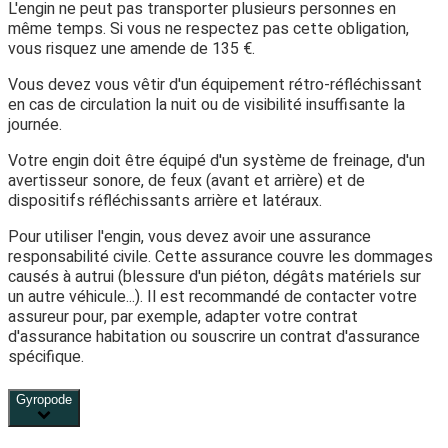
L'engin ne peut pas transporter plusieurs personnes en
même temps. Si vous ne respectez pas cette obligation,
vous risquez une amende de
135 €
.
Vous devez vous vêtir d'un équipement rétro-réfléchissant
en cas de circulation la nuit ou de visibilité insuffisante la
journée.
Votre engin doit être équipé d'un système de freinage, d'un
avertisseur sonore, de feux (avant et arrière) et de
dispositifs réfléchissants arrière et latéraux.
Pour utiliser l'engin, vous devez avoir une assurance
responsabilité civile. Cette assurance couvre les dommages
causés à autrui (blessure d'un piéton, dégâts matériels sur
un autre véhicule...). Il est recommandé de contacter votre
assureur pour, par exemple, adapter votre contrat
d'assurance habitation ou souscrire un contrat d'assurance
spécifique.
Gyropode