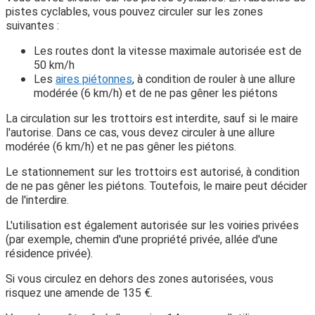
pistes cyclables, vous pouvez circuler sur les zones
suivantes :
Les routes dont la vitesse maximale autorisée est de
50 km/h
Les
aires piétonnes
, à condition de rouler à une allure
modérée (6 km/h) et de ne pas gêner les piétons
La circulation sur les trottoirs est interdite, sauf si le maire
l'autorise. Dans ce cas, vous devez circuler à une allure
modérée (6 km/h) et ne pas gêner les piétons.
Le stationnement sur les trottoirs est autorisé, à condition
de ne pas gêner les piétons. Toutefois, le maire peut décider
de l'interdire.
L'utilisation est également autorisée sur les voiries privées
(par exemple, chemin d'une propriété privée, allée d'une
résidence privée).
Si vous circulez en dehors des zones autorisées, vous
risquez une amende de
135 €
.