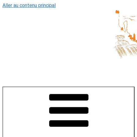
Aller au contenu principal