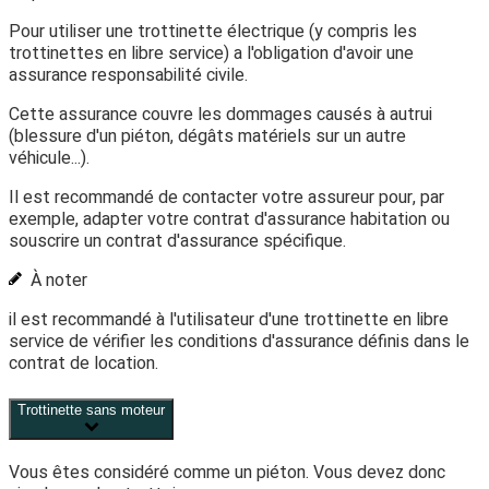
Pour utiliser une trottinette électrique (y compris les
trottinettes en libre service) a l'obligation d'avoir une
assurance responsabilité civile.
Cette assurance couvre les dommages causés à autrui
(blessure d'un piéton, dégâts matériels sur un autre
véhicule...).
Il est recommandé de contacter votre assureur pour, par
exemple, adapter votre contrat d'assurance habitation ou
souscrire un contrat d'assurance spécifique.
À noter
il est recommandé à l'utilisateur d'une trottinette en libre
service de vérifier les conditions d'assurance définis dans le
contrat de location.
Trottinette sans moteur
Vous êtes considéré comme un piéton. Vous devez donc