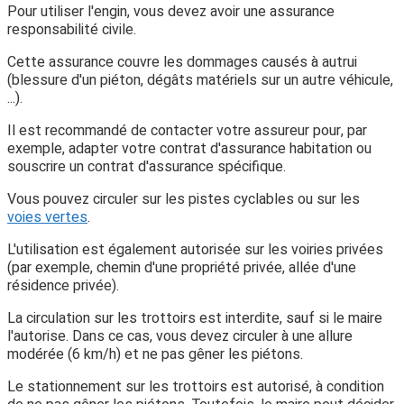
Pour utiliser l'engin, vous devez avoir une assurance
responsabilité civile.
Cette assurance couvre les dommages causés à autrui
(blessure d'un piéton, dégâts matériels sur un autre véhicule,
...).
Il est recommandé de contacter votre assureur pour, par
exemple, adapter votre contrat d'assurance habitation ou
souscrire un contrat d'assurance spécifique.
Vous pouvez circuler sur les pistes cyclables ou sur les
voies vertes
.
L'utilisation est également autorisée sur les voiries privées
(par exemple, chemin d'une propriété privée, allée d'une
résidence privée).
La circulation sur les trottoirs est interdite, sauf si le maire
l'autorise. Dans ce cas, vous devez circuler à une allure
modérée (6 km/h) et ne pas gêner les piétons.
Le stationnement sur les trottoirs est autorisé, à condition