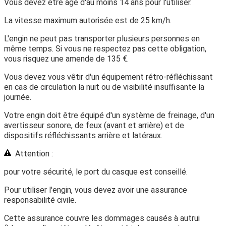
Vous devez être âgé
d'au moins 14 ans
pour l'utiliser.
La
vitesse maximum autorisée
est de 25 km/h.
L'engin ne peut pas transporter plusieurs personnes en
même temps. Si vous ne respectez pas cette obligation,
vous risquez une amende de
135 €
.
Vous devez vous vêtir d'un équipement rétro-réfléchissant
en cas de circulation la nuit ou de visibilité insuffisante la
journée.
Votre engin doit être équipé d'un système de freinage, d'un
avertisseur sonore, de feux (avant et arrière) et de
dispositifs réfléchissants arrière et latéraux.
Attention :
pour votre sécurité, le port du casque est conseillé.
Pour utiliser l'engin, vous devez avoir une assurance
responsabilité civile.
Cette assurance couvre les dommages causés à autrui