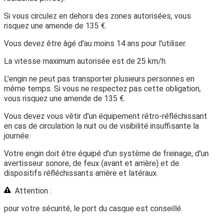
Si vous circulez en dehors des zones autorisées, vous
risquez une amende de
135 €
.
Vous devez être âgé
d'au moins 14 ans
pour l'utiliser.
La
vitesse maximum
autorisée est de
25 km/h
.
L'engin ne peut pas transporter plusieurs personnes en
même temps. Si vous ne respectez pas cette obligation,
vous risquez une amende de
135 €
.
Vous devez vous vêtir d'un équipement rétro-réfléchissant
en cas de circulation la nuit ou de visibilité insuffisante la
journée.
Votre engin doit être équipé d'un système de freinage, d'un
avertisseur sonore, de feux (avant et arrière) et de
dispositifs réfléchissants arrière et latéraux.
Attention :
pour votre sécurité, le port du casque est conseillé.