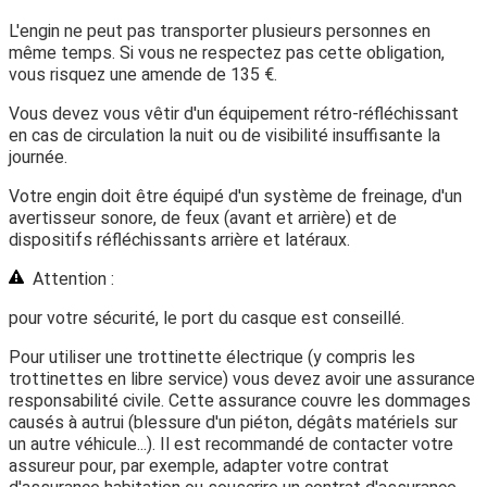
L'engin ne peut pas transporter plusieurs personnes en
même temps. Si vous ne respectez pas cette obligation,
vous risquez une amende de
135 €
.
Vous devez vous vêtir d'un équipement rétro-réfléchissant
en cas de circulation la nuit ou de visibilité insuffisante la
journée.
Votre engin doit être équipé d'un système de freinage, d'un
avertisseur sonore, de feux (avant et arrière) et de
dispositifs réfléchissants arrière et latéraux.
Attention :
pour votre sécurité, le port du casque est conseillé.
Pour utiliser une trottinette électrique (y compris les
trottinettes en libre service) vous devez avoir une assurance
responsabilité civile. Cette assurance couvre les dommages
causés à autrui (blessure d'un piéton, dégâts matériels sur
un autre véhicule...). Il est recommandé de contacter votre
assureur pour, par exemple, adapter votre contrat