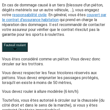
En cas de dommage causé à un tiers (blessure d'un piéton,
dégâts matériels sur un autre véhicule, ...), vous engagez
votre
responsabilité civile
. En général, vous êtes
couvert par
le contrat d'assurance habitation
qui prend en charge la
réparation des dommages. Il est recommandé de contacter
votre assureur pour vérifier que le contrat n'exclut pas la
garantie pour les sports à roulettes.
Fauteuil roulant
Vous êtes considéré comme un piéton. Vous devez donc
circuler sur les trottoirs.
Vous devez respecter les feux tricolores réservés aux
piétons. Vous devez emprunter les passages protégés,
lorsqu'il en existe à moins de 50 mètres,
Vous devez rouler à allure modérée (6 km/h).
Toutefois, vous êtes autorisé à circuler sur la chaussée (du
côté droit et dans le sens de la marche), si vous y êtes