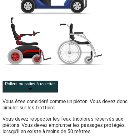
Rollers ou patins à roulettes
Vous êtes considéré comme un piéton. Vous devez donc
circuler sur les trottoirs.
Vous devez respecter les feux tricolores réservés aux
piétons. Vous devez emprunter les passages protégés,
lorsqu'il en existe à moins de 50 mètres,