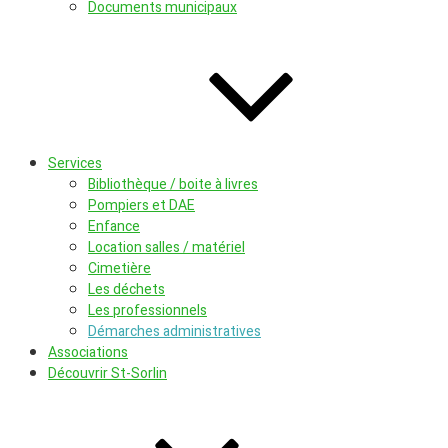
Documents municipaux
Services
Bibliothèque / boite à livres
Pompiers et DAE
Enfance
Location salles / matériel
Cimetière
Les déchets
Les professionnels
Démarches administratives
Associations
Découvrir St-Sorlin