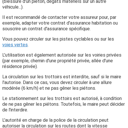
(blessure d'un piéton, dégâts matériels sur un autre
véhicule...).
Il est recommandé de contacter votre assureur pour, par
exemple, adapter votre contrat d'assurance habitation ou
souscrire un contrat d'assurance spécifique.
Vous pouvez circuler sur les pistes cyclables ou sur les
voies vertes
.
L'utilisation est également autorisée sur les voiries privées
(par exemple, chemin d'une propriété privée, allée d'une
résidence privée).
La circulation sur les trottoirs est interdite, sauf si le maire
l'autorise. Dans ce cas, vous devez circuler à une allure
modérée (6 km/h) et ne pas gêner les piétons.
Le stationnement sur les trottoirs est autorisé, à condition
de ne pas gêner les piétons. Toutefois, le maire peut décider
de l'interdire.
L'autorité en charge de la police de la circulation peut
autoriser la circulation sur les routes dont la vitesse