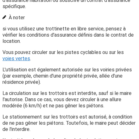
d'assurance habitation ou souscrire un contrat d'assurance
spécifique.
À noter
si vous utilisez une trottinette en libre service, pensez à
vérifier les conditions d'assurance définis dans le contrat de
location.
Vous pouvez circuler sur les pistes cyclables ou sur les
voies vertes
.
L'utilisation est également autorisée sur les voiries privées
(par exemple, chemin d'une propriété privée, allée d'une
résidence privée).
La circulation sur les trottoirs est interdite, sauf si le maire
l'autorise. Dans ce cas, vous devez circuler à une allure
modérée (6 km/h) et ne pas gêner les piétons.
Le stationnement sur les trottoirs est autorisé, à condition
de ne pas gêner les piétons. Toutefois, le maire peut décider
de l'interdire.