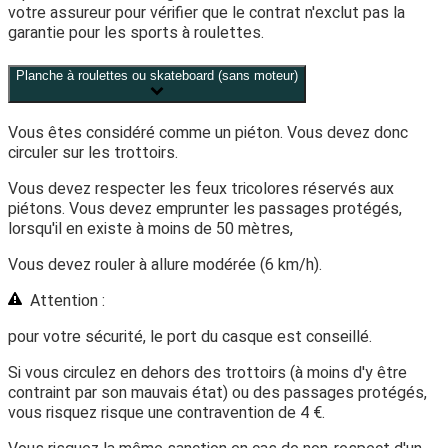
votre assureur pour vérifier que le contrat n'exclut pas la
garantie pour les sports à roulettes.
Planche à roulettes ou skateboard (sans moteur)
Vous êtes considéré comme un piéton. Vous devez donc
circuler sur les trottoirs.
Vous devez respecter les feux tricolores réservés aux
piétons. Vous devez emprunter les passages protégés,
lorsqu'il en existe à moins de 50 mètres,
Vous devez rouler à allure modérée (6 km/h).
Attention :
pour votre sécurité, le port du casque est conseillé.
Si vous circulez en dehors des trottoirs (à moins d'y être
contraint par son mauvais état) ou des passages protégés,
vous risquez risque une contravention de
4 €
.