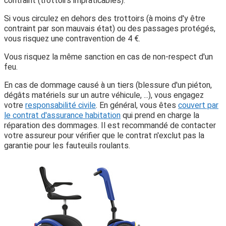
contraint (trottoirs impraticables).
Si vous circulez en dehors des trottoirs (à moins d'y être
contraint par son mauvais état) ou des passages protégés,
vous risquez une contravention de
4 €
.
Vous risquez la même sanction en cas de non-respect d'un
feu.
En cas de dommage causé à un tiers (blessure d'un piéton,
dégâts matériels sur un autre véhicule, ...), vous engagez
votre
responsabilité civile
. En général, vous êtes
couvert par
le contrat d'assurance habitation
qui prend en charge la
réparation des dommages. Il est recommandé de contacter
votre assureur pour vérifier que le contrat n'exclut pas la
garantie pour les fauteuils roulants.